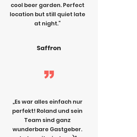
cool beer garden. Perfect
location but still quiet late
at night.“
Saffron
„Es war alles einfach nur
perfekt! Roland und sein
Team sind ganz
wunderbare Gastgeber.