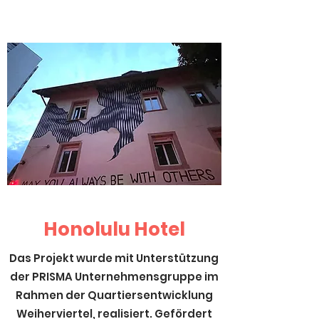
Honolulu Hotel
Das Projekt wurde mit Unterstützung
der PRISMA Unternehmensgruppe im
Rahmen der Quartiersentwicklung
Weiherviertel, realisiert. Gefördert