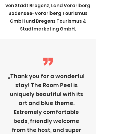
von Stadt Bregenz, Land Vorarlberg
Bodensee-Vorarlberg Tourismus
GmbH und Bregenz Tourismus &
Stadtmarketing GmbH.
„Thank you for a wonderful
stay! The Room Peel is
uniquely beautiful with its
art and blue theme.
Extremely comfortable
beds, friendly welcome
from the host, and super