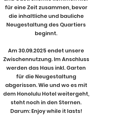
für eine Zeit zusammen, bevor
die inhaltliche und bauliche
Neugestaltung des Quartiers
beginnt.
Am
30.09.2025
endet unsere
Zwischennutzung. Im Anschluss
werden das Haus inkl. Garten
für die Neugestaltung
abgerissen. Wie und wo es mit
dem Honolulu Hotel weitergeht,
steht noch in den Sternen.
Darum: Enjoy while it lasts!