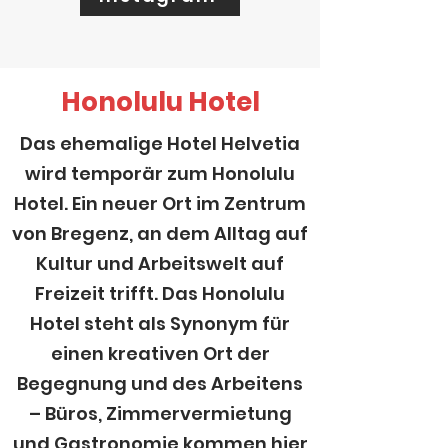
Honolulu Hotel
Das ehemalige Hotel Helvetia
wird temporär zum Honolulu
Hotel. Ein neuer Ort im Zentrum
von Bregenz, an dem Alltag auf
Kultur und Arbeitswelt auf
Freizeit trifft. Das Honolulu
Hotel steht als Synonym für
einen kreativen Ort der
Begegnung und des Arbeitens
– Büros, Zimmervermietung
und Gastronomie kommen hier