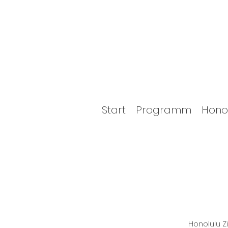
Start
Programm
Hono
Honolulu 