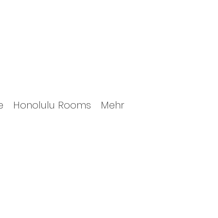
e
Honolulu Rooms
Mehr