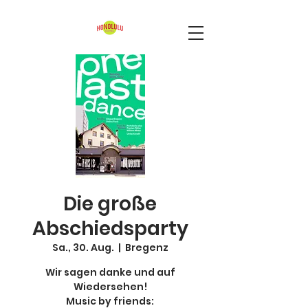
Die große
Abschiedsparty
Sa., 30. Aug.
  |  
Bregenz
Wir sagen danke und auf
Wiedersehen!
Music by friends: