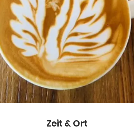
Zeit & Ort