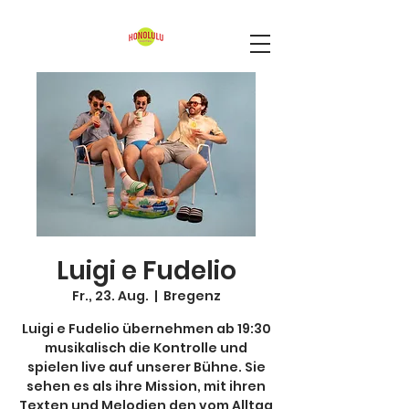
Luigi e Fudelio
Fr., 23. Aug.
  |  
Bregenz
Luigi e Fudelio übernehmen ab 19:30
musikalisch die Kontrolle und
spielen live auf unserer Bühne. Sie
sehen es als ihre Mission, mit ihren
Texten und Melodien den vom Alltag