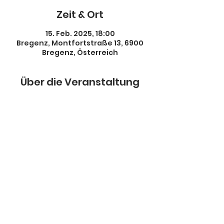
Zeit & Ort
15. Feb. 2025, 18:00
Bregenz, Montfortstraße 13, 6900
Bregenz, Österreich
Über die Veranstaltung
Diese Veranstaltung teilen