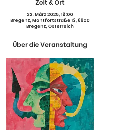
Zeit & Ort
22. März 2025, 18:00
Bregenz, Montfortstraße 13, 6900
Bregenz, Österreich
Über die Veranstaltung