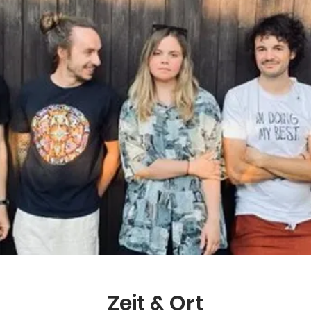
Zeit & Ort