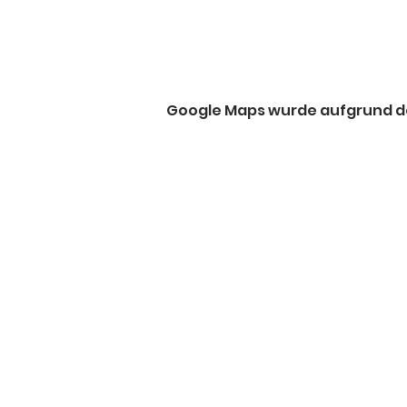
Google Maps wurde aufgrund der