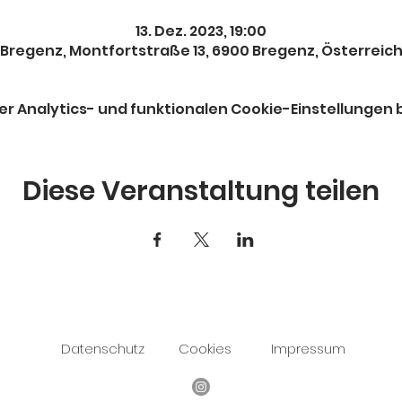
13. Dez. 2023, 19:00
Bregenz, Montfortstraße 13, 6900 Bregenz, Österreic
 Analytics- und funktionalen Cookie-Einstellungen b
Diese Veranstaltung teilen
Datenschutz
Cookies
Impressum